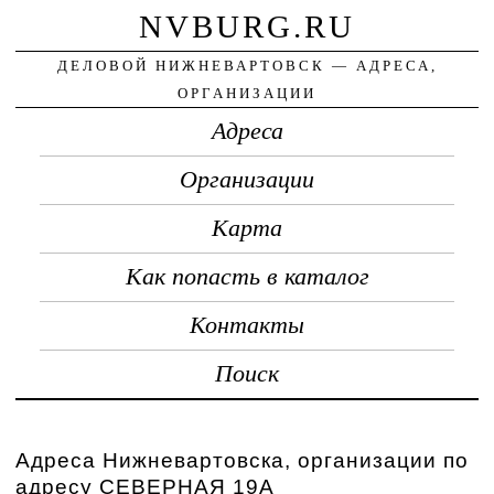
NVBURG.RU
ДЕЛОВОЙ НИЖНЕВАРТОВСК — АДРЕСА,
ОРГАНИЗАЦИИ
Адреса
Организации
Карта
Как попасть в каталог
Контакты
Поиск
Адреса Нижневартовска, организации по
адресу СЕВЕРНАЯ 19А