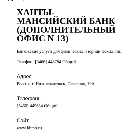
ХАНТЫ-
МАНСИЙСКИЙ БАНК
(ДОПОЛНИТЕЛЬНЫЙ
ОФИС N 13)
Банковские услуги
для физических и юридических лиц
Телефон: [3466] 448784 Общий
Адрес
Россия, г. Нижневартовск, Северная, 19А
Телефоны
[3466] 449634 Общий
Сайт
www.khmb.ru