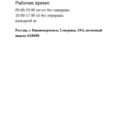
Рабочее время:
09.00-19.00 пн-пт без перерыва
10.00-17.00 сб без перерыва
выходной вс
Россия, г. Нижневартовск, Северная, 19А, почтовый
индекс 628600