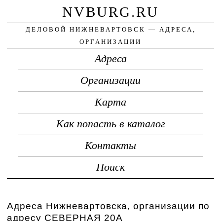
NVBURG.RU
ДЕЛОВОЙ НИЖНЕВАРТОВСК — АДРЕСА,
ОРГАНИЗАЦИИ
Адреса
Организации
Карта
Как попасть в каталог
Контакты
Поиск
Адреса Нижневартовска, организации по
адресу СЕВЕРНАЯ 20А