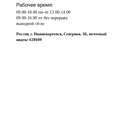
Рабочее время:
09.00-18.00 пн-чт 13.00-14.00
09.00-16.00 пт без перерыва
выходной сб-вс
Россия, г. Нижневартовск, Северная, 3Б, почтовый
индекс 628609