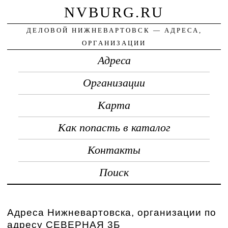
NVBURG.RU
ДЕЛОВОЙ НИЖНЕВАРТОВСК — АДРЕСА,
ОРГАНИЗАЦИИ
Адреса
Организации
Карта
Как попасть в каталог
Контакты
Поиск
Адреса Нижневартовска, организации по
адресу СЕВЕРНАЯ 3Б