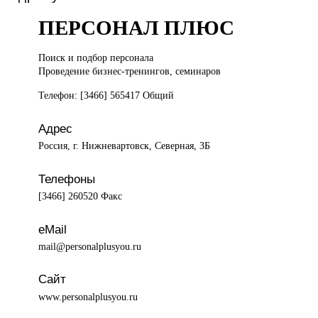
ПЕРСОНАЛ ПЛЮС
Поиск и
подбор персонала
Проведение бизнес-тренингов, семинаров
Телефон: [3466] 565417 Общий
Адрес
Россия, г. Нижневартовск, Северная, 3Б
Телефоны
[3466] 260520 Факс
eMail
mail@personalplusyou.ru
Сайт
www.personalplusyou.ru