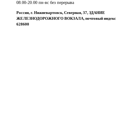
08.00-20.00 пн-вс без перерыва
Россия, г. Нижневартовск, Северная, 37, ЗДАНИЕ
ЖЕЛЕЗНОДОРОЖНОГО ВОКЗАЛА, почтовый индекс
628600