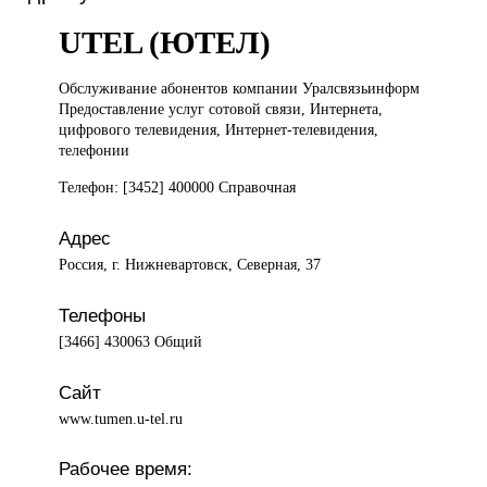
UTEL (ЮТЕЛ)
Обслуживание абонентов
компании Уралсвязьинформ
Предоставление услуг сотовой связи, Интернета,
цифрового телевидения, Интернет-телевидения,
телефонии
Телефон: [3452] 400000 Справочная
Адрес
Россия, г. Нижневартовск, Северная, 37
Телефоны
[3466] 430063 Общий
Сайт
www.tumen.u-tel.ru
Рабочее время: