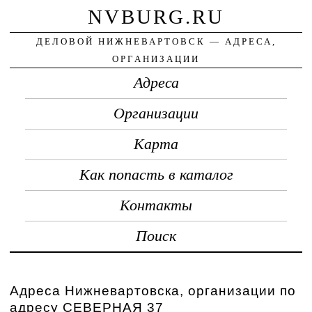
NVBURG.RU
ДЕЛОВОЙ НИЖНЕВАРТОВСК — АДРЕСА,
ОРГАНИЗАЦИИ
Адреса
Организации
Карта
Как попасть в каталог
Контакты
Поиск
Адреса Нижневартовска, организации по
адресу СЕВЕРНАЯ 37