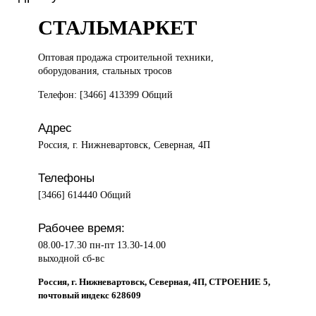
СТАЛЬМАРКЕТ
Оптовая продажа
строительной техники,
оборудования, стальных тросов
Телефон: [3466] 413399 Общий
Адрес
Россия, г. Нижневартовск, Северная, 4П
Телефоны
[3466] 614440 Общий
Рабочее время:
08.00-17.30 пн-пт 13.30-14.00
выходной сб-вс
Россия, г. Нижневартовск, Северная, 4П, СТРОЕНИЕ 5,
почтовый индекс 628609