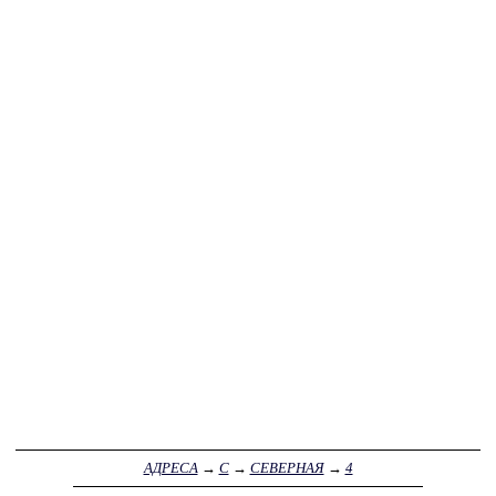
АДРЕСА
→
С
→
СЕВЕРНАЯ
→
4