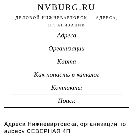
NVBURG.RU
ДЕЛОВОЙ НИЖНЕВАРТОВСК — АДРЕСА,
ОРГАНИЗАЦИИ
Адреса
Организации
Карта
Как попасть в каталог
Контакты
Поиск
Адреса Нижневартовска, организации по
адресу СЕВЕРНАЯ 4П