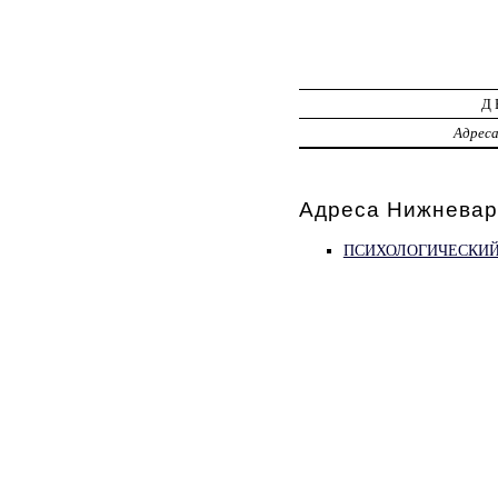
Д
Адрес
Адреса Нижневар
ПСИХОЛОГИЧЕСКИЙ