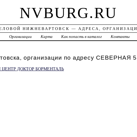
NVBURG.RU
ЕЛОВОЙ НИЖНЕВАРТОВСК — АДРЕСА, ОРГАНИЗАЦ
а
Организации
Карта
Как попасть в каталог
Контакты
товска, организации по адресу СЕВЕРНАЯ 5
 ЦЕНТР ДОКТОР БОРМЕНТАЛЬ