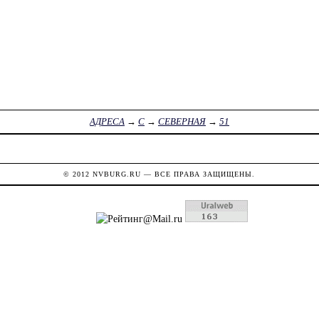
АДРЕСА
→
С
→
СЕВЕРНАЯ
→
51
© 2012
NVBURG.RU
— ВСЕ ПРАВА ЗАЩИЩЕНЫ.