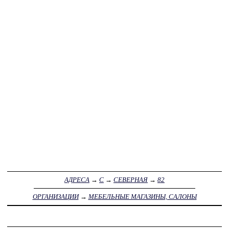
АДРЕСА
→
С
→
СЕВЕРНАЯ
→
82
ОРГАНИЗАЦИИ
→
МЕБЕЛЬНЫЕ МАГАЗИНЫ, САЛОНЫ