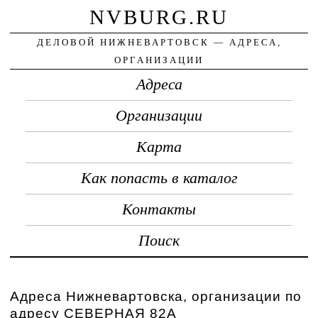
NVBURG.RU
ДЕЛОВОЙ НИЖНЕВАРТОВСК — АДРЕСА,
ОРГАНИЗАЦИИ
Адреса
Организации
Карта
Как попасть в каталог
Контакты
Поиск
Адреса Нижневартовска, организации по
адресу СЕВЕРНАЯ 82А