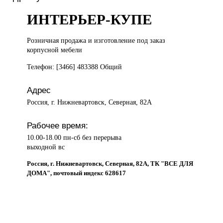
ИНТЕРЬЕР-КУПЕ
Розничная продажа
и изготовление под заказ
корпусной мебели
Телефон: [3466] 483388 Общий
Адрес
Россия, г. Нижневартовск, Северная, 82А
Рабочее время:
10.00-18.00 пн-сб без перерыва
выходной вс
Россия, г. Нижневартовск, Северная, 82А, ТК "ВСЕ ДЛЯ
ДОМА", почтовый индекс 628617