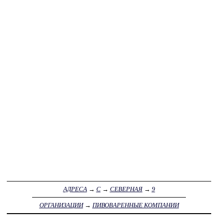
АДРЕСА
→
С
→
СЕВЕРНАЯ
→
9
ОРГАНИЗАЦИИ
→
ПИВОВАРЕННЫЕ КОМПАНИИ