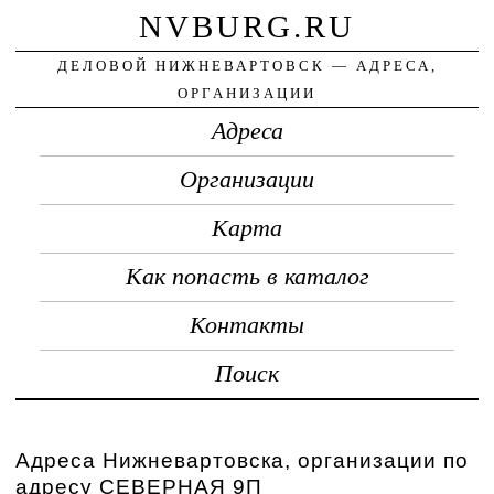
NVBURG.RU
ДЕЛОВОЙ НИЖНЕВАРТОВСК — АДРЕСА,
ОРГАНИЗАЦИИ
Адреса
Организации
Карта
Как попасть в каталог
Контакты
Поиск
Адреса Нижневартовска, организации по
адресу СЕВЕРНАЯ 9П