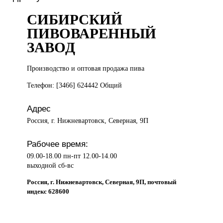
СИБИРСКИЙ
ПИВОВАРЕННЫЙ
ЗАВОД
Производство и
оптовая продажа пива
Телефон: [3466] 624442 Общий
Адрес
Россия, г. Нижневартовск, Северная, 9П
Рабочее время:
09.00-18.00 пн-пт 12.00-14.00
выходной сб-вс
Россия, г. Нижневартовск, Северная, 9П, почтовый
индекс 628600