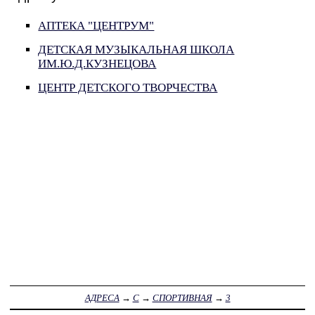
АПТЕКА "ЦЕНТРУМ"
ДЕТСКАЯ МУЗЫКАЛЬНАЯ ШКОЛА
ИМ.Ю.Д.КУЗНЕЦОВА
ЦЕНТР ДЕТСКОГО ТВОРЧЕСТВА
АДРЕСА
→
С
→
СПОРТИВНАЯ
→
3