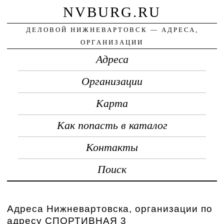
NVBURG.RU
ДЕЛОВОЙ НИЖНЕВАРТОВСК — АДРЕСА,
ОРГАНИЗАЦИИ
Адреса
Организации
Карта
Как попасть в каталог
Контакты
Поиск
Адреса Нижневартовска, организации по
адресу СПОРТИВНАЯ 3