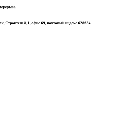
 перерыва
ск, Строителей, 1, офис 69, почтовый индекс 628634