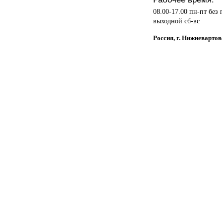
08.00-17.00 пн-пт без
выходной сб-вс
Россия, г. Нижневартов