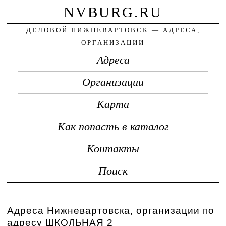
NVBURG.RU
ДЕЛОВОЙ НИЖНЕВАРТОВСК — АДРЕСА,
ОРГАНИЗАЦИИ
Адреса
Организации
Карта
Как попасть в каталог
Контакты
Поиск
Адреса Нижневартовска, организации по
адресу ШКОЛЬНАЯ 2