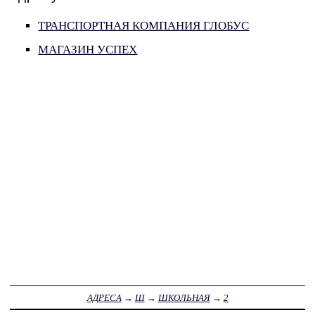
ТРАНСПОРТНАЯ КОМПАНИЯ ГЛОБУС
МАГАЗИН УСПЕХ
АДРЕСА
→
Ш
→
ШКОЛЬНАЯ
→
2