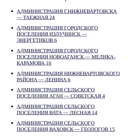
АДМИНИСТРАЦИЯ Г.НИЖНЕВАРТОВСКА
— ТАЕЖНАЯ 24
АДМИНИСТРАЦИЯ ГОРОДСКОГО
ПОСЕЛЕНИЯ ИЗЛУЧИНСК —
ЭНЕРГЕТИКОВ 6
АДМИНИСТРАЦИЯ ГОРОДСКОГО
ПОСЕЛЕНИЯ НОВОАГАНСК — МЕЛИКА-
КАРАМОВА 16
АДМИНИСТРАЦИЯ НИЖНЕВАРТОВСКОГО
РАЙОНА — ЛЕНИНА 6
АДМИНИСТРАЦИЯ СЕЛЬСКОГО
ПОСЕЛЕНИЯ АГАН — СОВЕТСКАЯ 4
АДМИНИСТРАЦИЯ СЕЛЬСКОГО
ПОСЕЛЕНИЯ ВАТА — ЛЕСНАЯ 14
АДМИНИСТРАЦИЯ СЕЛЬСКОГО
ПОСЕЛЕНИЯ ВАХОВСК — ГЕОЛОГОВ 15