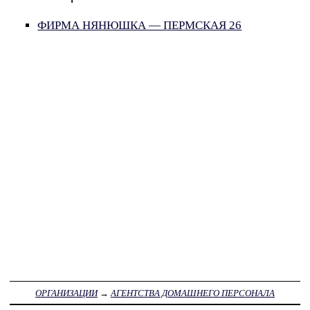
ФИРМА НЯНЮШКА — ПЕРМСКАЯ 26
ОРГАНИЗАЦИИ
→
АГЕНТСТВА ДОМАШНЕГО ПЕРСОНАЛА