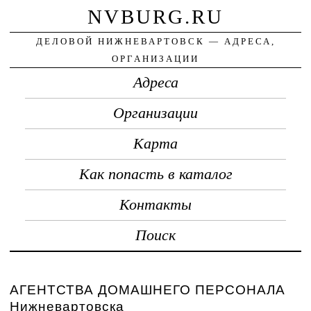
NVBURG.RU
ДЕЛОВОЙ НИЖНЕВАРТОВСК — АДРЕСА,
ОРГАНИЗАЦИИ
Адреса
Организации
Карта
Как попасть в каталог
Контакты
Поиск
АГЕНТСТВА ДОМАШНЕГО ПЕРСОНАЛА
Нижневартовска