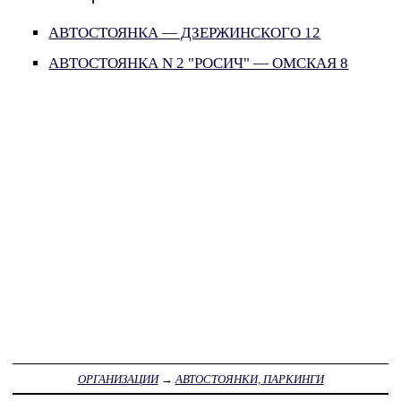
АВТОСТОЯНКА — ДЗЕРЖИНСКОГО 12
АВТОСТОЯНКА N 2 "РОСИЧ" — ОМСКАЯ 8
ОРГАНИЗАЦИИ
→
АВТОСТОЯНКИ, ПАРКИНГИ