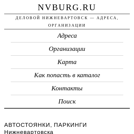
NVBURG.RU
ДЕЛОВОЙ НИЖНЕВАРТОВСК — АДРЕСА,
ОРГАНИЗАЦИИ
Адреса
Организации
Карта
Как попасть в каталог
Контакты
Поиск
АВТОСТОЯНКИ, ПАРКИНГИ
Нижневартовска