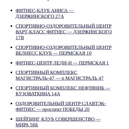
ФИТНЕС-КЛУБ АНИСА —
ДЗЕРЖИНСКОГО 27А
СПОРТИВНО-ОЗДОРОВИТЕЛЬНЫЙ ЦЕНТР
ВАРТ-КЛАСС ФИТНЕС — ДЗЕРЖИНСКОГО
17В
СПОРТИВНО-ОЗДОРОВИТЕЛЬНЫЙ ЦЕНТР
ВЕЛНЕСС КЛУБ — ПЕРМСКАЯ 10
ФИТНЕС-ЦЕНТР ЛЕДИ-Н — ПЕРМСКАЯ 1
СПОРТИВНЫЙ КОМПЛЕКС
МАГИСТРАЛЬ-47 — п МАГИСТРАЛЬ 47
СПОРТИВНЫЙ КОМПЛЕКС НЕФТЯНИК —
КУЗОВАТКИНА 14А
ОЗДОРОВИТЕЛЬНЫЙ ЦЕНТР СЛАВТЭК-
ФИТНЕС — проспект ПОБЕДЫ 20
ШЕЙПИНГ КЛУБ СОВЕРШЕНСТВО —
МИРА 58Б