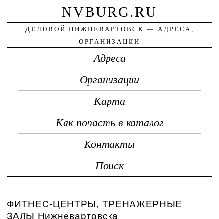
NVBURG.RU
ДЕЛОВОЙ НИЖНЕВАРТОВСК — АДРЕСА,
ОРГАНИЗАЦИИ
Адреса
Организации
Карта
Как попасть в каталог
Контакты
Поиск
ФИТНЕС-ЦЕНТРЫ, ТРЕНАЖЕРНЫЕ
ЗАЛЫ Нижневартовска