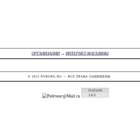
ОРГАНИЗАЦИИ
→
ИНТЕРНЕТ-МАГАЗИНЫ
© 2012
NVBURG.RU
— ВСЕ ПРАВА ЗАЩИЩЕНЫ.