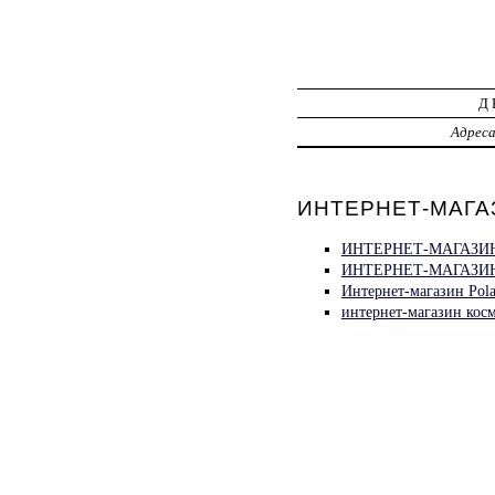
Д
Адрес
ИНТЕРНЕТ-МАГАЗ
ИНТЕРНЕТ-МАГАЗИН
ИНТЕРНЕТ-МАГАЗИ
Интернет-магазин Pol
интернет-магазин к