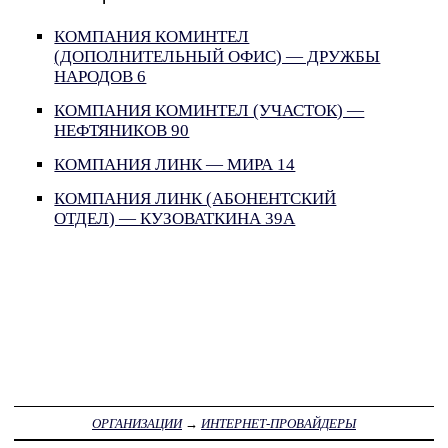
КОМПАНИЯ КОМИНТЕЛ
(ДОПОЛНИТЕЛЬНЫЙ ОФИС) — ДРУЖБЫ
НАРОДОВ 6
КОМПАНИЯ КОМИНТЕЛ (УЧАСТОК) —
НЕФТЯНИКОВ 90
КОМПАНИЯ ЛИНК — МИРА 14
КОМПАНИЯ ЛИНК (АБОНЕНТСКИЙ
ОТДЕЛ) — КУЗОВАТКИНА 39А
ОРГАНИЗАЦИИ
→
ИНТЕРНЕТ-ПРОВАЙДЕРЫ