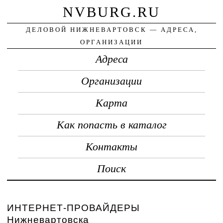
NVBURG.RU
ДЕЛОВОЙ НИЖНЕВАРТОВСК — АДРЕСА,
ОРГАНИЗАЦИИ
Адреса
Организации
Карта
Как попасть в каталог
Контакты
Поиск
ИНТЕРНЕТ-ПРОВАЙДЕРЫ
Нижневартовска