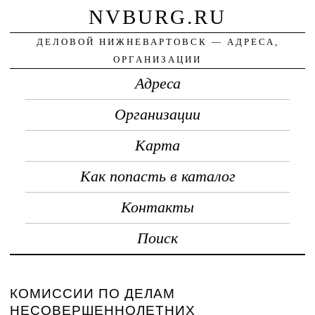
NVBURG.RU
ДЕЛОВОЙ НИЖНЕВАРТОВСК — АДРЕСА,
ОРГАНИЗАЦИИ
Адреса
Организации
Карта
Как попасть в каталог
Контакты
Поиск
КОМИССИИ ПО ДЕЛАМ
НЕСОВЕРШЕННОЛЕТНИХ