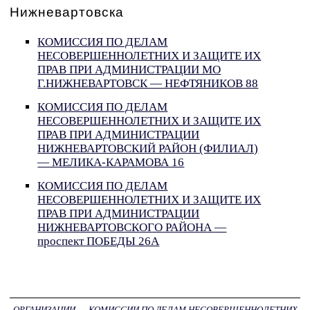
Нижневартовска
КОМИССИЯ ПО ДЕЛАМ
НЕСОВЕРШЕННОЛЕТНИХ И ЗАЩИТЕ ИХ
ПРАВ ПРИ АДМИНИСТРАЦИИ МО
Г.НИЖНЕВАРТОВСК — НЕФТЯНИКОВ 88
КОМИССИЯ ПО ДЕЛАМ
НЕСОВЕРШЕННОЛЕТНИХ И ЗАЩИТЕ ИХ
ПРАВ ПРИ АДМИНИСТРАЦИИ
НИЖНЕВАРТОВСКИЙ РАЙОН (ФИЛИАЛ)
— МЕЛИКА-КАРАМОВА 16
КОМИССИЯ ПО ДЕЛАМ
НЕСОВЕРШЕННОЛЕТНИХ И ЗАЩИТЕ ИХ
ПРАВ ПРИ АДМИНИСТРАЦИИ
НИЖНЕВАРТОВСКОГО РАЙОНА —
проспект ПОБЕДЫ 26А
ОРГАНИЗАЦИИ
→
КОМИССИИ ПО ДЕЛАМ НЕСОВЕРШЕННОЛЕТНИХ