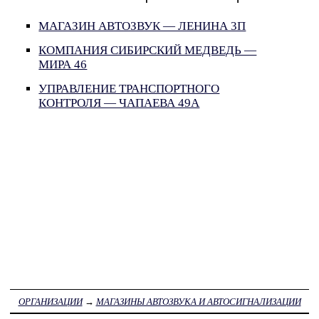
МАГАЗИН АВТОЗВУК — ЛЕНИНА 3П
КОМПАНИЯ СИБИРСКИЙ МЕДВЕДЬ —
МИРА 46
УПРАВЛЕНИЕ ТРАНСПОРТНОГО
КОНТРОЛЯ — ЧАПАЕВА 49А
ОРГАНИЗАЦИИ
→
МАГАЗИНЫ АВТОЗВУКА И АВТОСИГНАЛИЗАЦИИ