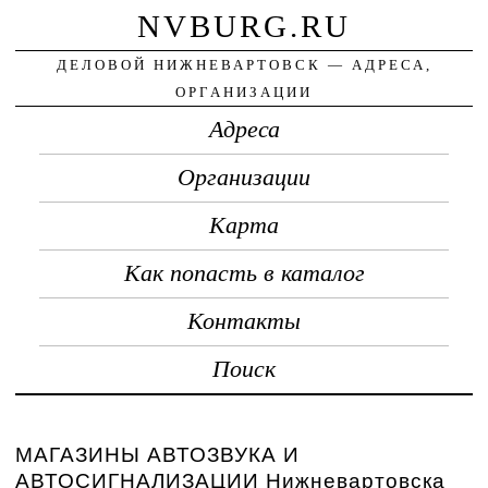
NVBURG.RU
ДЕЛОВОЙ НИЖНЕВАРТОВСК — АДРЕСА,
ОРГАНИЗАЦИИ
Адреса
Организации
Карта
Как попасть в каталог
Контакты
Поиск
МАГАЗИНЫ АВТОЗВУКА И
АВТОСИГНАЛИЗАЦИИ Нижневартовска