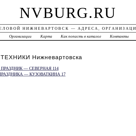
NVBURG.RU
ЕЛОВОЙ НИЖНЕВАРТОВСК — АДРЕСА, ОРГАНИЗАЦ
а
Организации
Карта
Как попасть в каталог
Контакты
ТЕХНИКИ Нижневартовска
ПРАЗДНИК — СЕВЕРНАЯ 114
ПРАЗДНИКА — КУЗОВАТКИНА 17