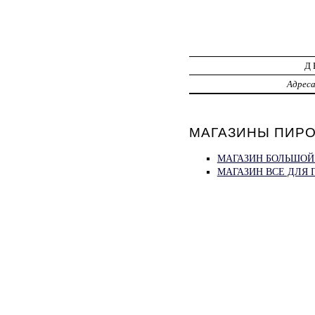
Д
Адрес
МАГАЗИНЫ ПИРО
МАГАЗИН БОЛЬШОЙ 
МАГАЗИН ВСЕ ДЛЯ 