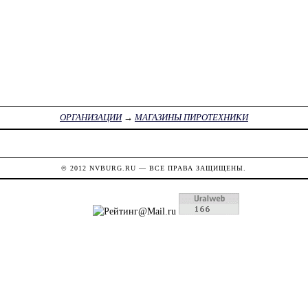
ОРГАНИЗАЦИИ
→
МАГАЗИНЫ ПИРОТЕХНИКИ
© 2012
NVBURG.RU
— ВСЕ ПРАВА ЗАЩИЩЕНЫ.