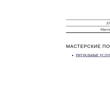
Д
Адрес
МАСТЕРСКИЕ ПО
РИТУАЛЬНЫЕ УСЛУГ