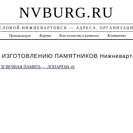
NVBURG.RU
ЕЛОВОЙ НИЖНЕВАРТОВСК — АДРЕСА, ОРГАНИЗАЦ
а
Организации
Карта
Как попасть в каталог
Контакты
 ИЗГОТОВЛЕНИЮ ПАМЯТНИКОВ Нижневарт
И ВЕЧНАЯ ПАМЯТЬ — ЛОПАРЕВА 41