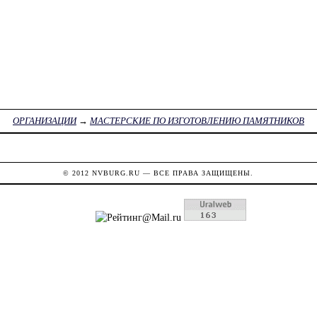
ОРГАНИЗАЦИИ
→
МАСТЕРСКИЕ ПО ИЗГОТОВЛЕНИЮ ПАМЯТНИКОВ
© 2012
NVBURG.RU
— ВСЕ ПРАВА ЗАЩИЩЕНЫ.