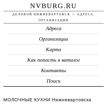
NVBURG.RU
ДЕЛОВОЙ НИЖНЕВАРТОВСК — АДРЕСА,
ОРГАНИЗАЦИИ
Адреса
Организации
Карта
Как попасть в каталог
Контакты
Поиск
МОЛОЧНЫЕ КУХНИ Нижневартовска