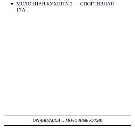
МОЛОЧНАЯ КУХНЯ N 2 — СПОРТИВНАЯ
17А
ОРГАНИЗАЦИИ
→
МОЛОЧНЫЕ КУХНИ