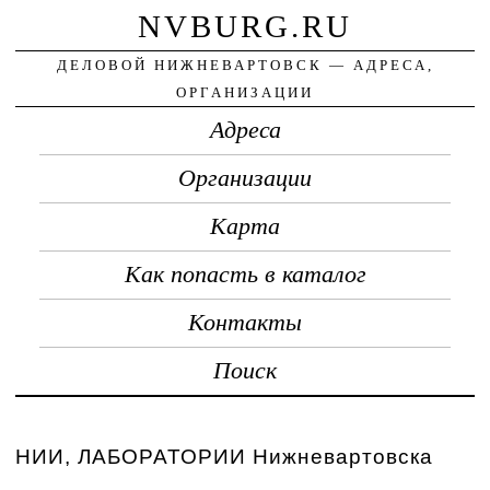
NVBURG.RU
ДЕЛОВОЙ НИЖНЕВАРТОВСК — АДРЕСА,
ОРГАНИЗАЦИИ
Адреса
Организации
Карта
Как попасть в каталог
Контакты
Поиск
НИИ, ЛАБОРАТОРИИ Нижневартовска