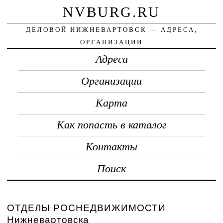
NVBURG.RU
ДЕЛОВОЙ НИЖНЕВАРТОВСК — АДРЕСА,
ОРГАНИЗАЦИИ
Адреса
Организации
Карта
Как попасть в каталог
Контакты
Поиск
ОТДЕЛЫ РОСНЕДВИЖИМОСТИ
Нижневартовска