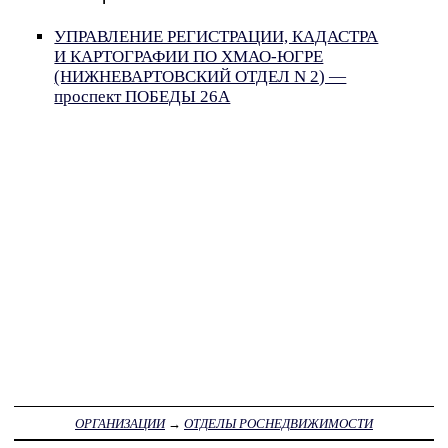
УПРАВЛЕНИЕ РЕГИСТРАЦИИ, КАДАСТРА
И КАРТОГРАФИИ ПО ХМАО-ЮГРЕ
(НИЖНЕВАРТОВСКИЙ ОТДЕЛ N 2) —
проспект ПОБЕДЫ 26А
ОРГАНИЗАЦИИ
→
ОТДЕЛЫ РОСНЕДВИЖИМОСТИ