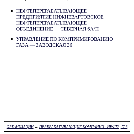
НЕФТЕПЕРЕРАБАТЫВАЮЩЕЕ
ПРЕДПРИЯТИЕ НИЖНЕВАРТОВСКОЕ
НЕФТЕПЕРЕРАБАТЫВАЮЩЕЕ
ОБЪЕДИНЕНИЕ — СЕВЕРНАЯ 6А/П
УПРАВЛЕНИЕ ПО КОМПРИМИРОВАНИЮ
ГАЗА — ЗАВОДСКАЯ 36
ОРГАНИЗАЦИИ
→
ПЕРЕРАБАТЫВАЮЩИЕ КОМПАНИИ - НЕФТЬ, ГАЗ