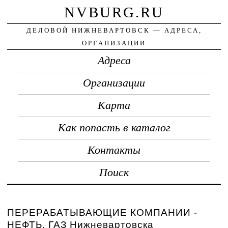
NVBURG.RU
ДЕЛОВОЙ НИЖНЕВАРТОВСК — АДРЕСА,
ОРГАНИЗАЦИИ
Адреса
Организации
Карта
Как попасть в каталог
Контакты
Поиск
ПЕРЕРАБАТЫВАЮЩИЕ КОМПАНИИ -
НЕФТЬ, ГАЗ Нижневартовска