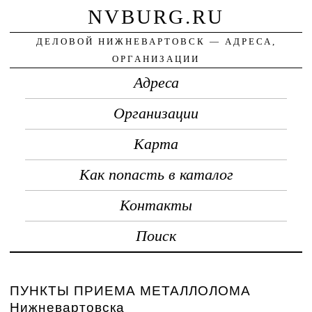
NVBURG.RU
ДЕЛОВОЙ НИЖНЕВАРТОВСК — АДРЕСА,
ОРГАНИЗАЦИИ
Адреса
Организации
Карта
Как попасть в каталог
Контакты
Поиск
ПУНКТЫ ПРИЕМА МЕТАЛЛОЛОМА
Нижневартовска