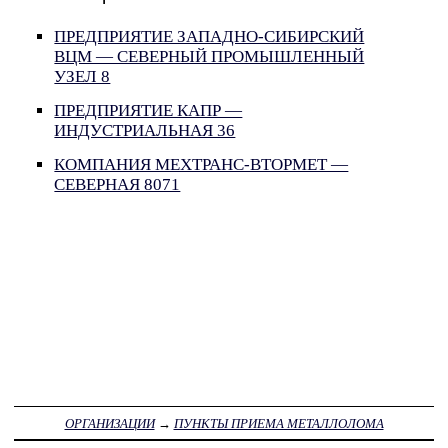
ПРЕДПРИЯТИЕ ЗАПАДНО-СИБИРСКИЙ
ВЦМ — СЕВЕРНЫЙ ПРОМЫШЛЕННЫЙ
УЗЕЛ 8
ПРЕДПРИЯТИЕ КАПР —
ИНДУСТРИАЛЬНАЯ 36
КОМПАНИЯ МЕХТРАНС-ВТОРМЕТ —
СЕВЕРНАЯ 8071
ОРГАНИЗАЦИИ
→
ПУНКТЫ ПРИЕМА МЕТАЛЛОЛОМА