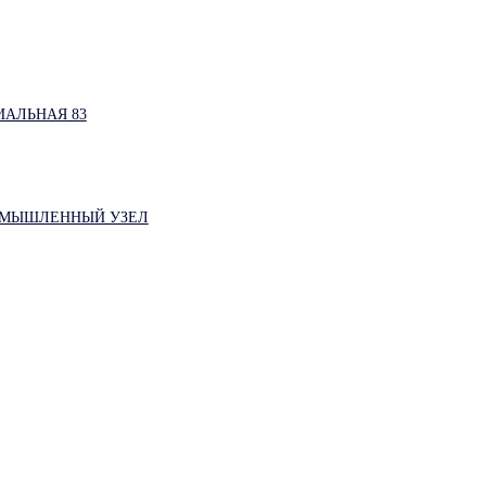
АЛЬНАЯ 83
РОМЫШЛЕННЫЙ УЗЕЛ