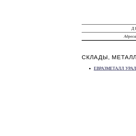
Д
Адрес
СКЛАДЫ, МЕТАЛЛ
ЕВРАЗМЕТАЛЛ УРАЛ