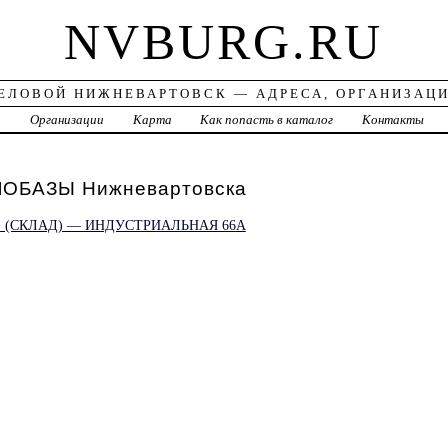
NVBURG.RU
ЕЛОВОЙ НИЖНЕВАРТОВСК — АДРЕСА, ОРГАНИЗАЦ
а
Организации
Карта
Как попасть в каталог
Контакты
ОБАЗЫ Нижневартовска
 (СКЛАД) — ИНДУСТРИАЛЬНАЯ 66А