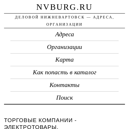
NVBURG.RU
ДЕЛОВОЙ НИЖНЕВАРТОВСК — АДРЕСА,
ОРГАНИЗАЦИИ
Адреса
Организации
Карта
Как попасть в каталог
Контакты
Поиск
ТОРГОВЫЕ КОМПАНИИ -
ЭЛЕКТРОТОВАРЫ,