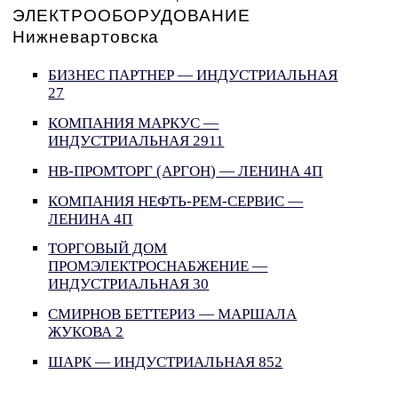
ЭЛЕКТРООБОРУДОВАНИЕ
Нижневартовска
БИЗНЕС ПАРТНЕР — ИНДУСТРИАЛЬНАЯ
27
КОМПАНИЯ МАРКУС —
ИНДУСТРИАЛЬНАЯ 2911
НВ-ПРОМТОРГ (АРГОН) — ЛЕНИНА 4П
КОМПАНИЯ НЕФТЬ-РЕМ-СЕРВИС —
ЛЕНИНА 4П
ТОРГОВЫЙ ДОМ
ПРОМЭЛЕКТРОСНАБЖЕНИЕ —
ИНДУСТРИАЛЬНАЯ 30
СМИРНОВ БЕТТЕРИЗ — МАРШАЛА
ЖУКОВА 2
ШАРК — ИНДУСТРИАЛЬНАЯ 852