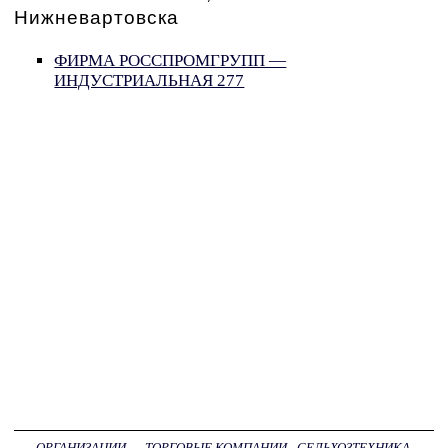
Нижневартовска
ФИРМА РОССПРОМГРУПП —
ИНДУСТРИАЛЬНАЯ 277
ОРГАНИЗАЦИИ
→
ТОРГОВЫЕ КОМПАНИИ - СЕЛЬХОЗТЕХНИКА,