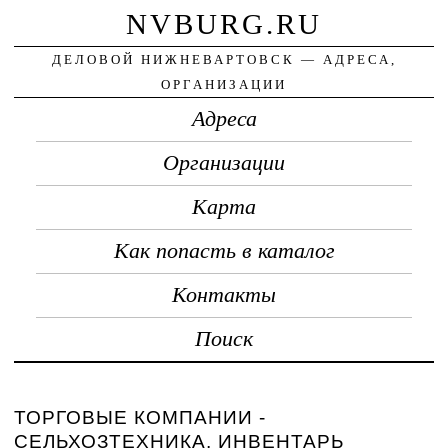
NVBURG.RU
ДЕЛОВОЙ НИЖНЕВАРТОВСК — АДРЕСА,
ОРГАНИЗАЦИИ
Адреса
Организации
Карта
Как попасть в каталог
Контакты
Поиск
ТОРГОВЫЕ КОМПАНИИ -
СЕЛЬХОЗТЕХНИКА, ИНВЕНТАРЬ