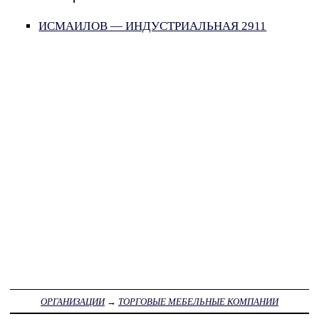
ИСМАИЛОВ — ИНДУСТРИАЛЬНАЯ 2911
ОРГАНИЗАЦИИ
→
ТОРГОВЫЕ МЕБЕЛЬНЫЕ КОМПАНИИ