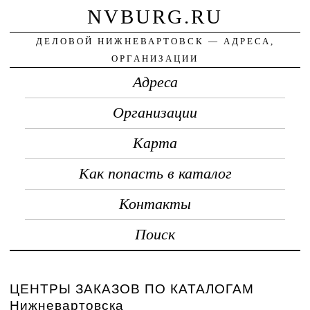
NVBURG.RU
ДЕЛОВОЙ НИЖНЕВАРТОВСК — АДРЕСА,
ОРГАНИЗАЦИИ
Адреса
Организации
Карта
Как попасть в каталог
Контакты
Поиск
ЦЕНТРЫ ЗАКАЗОВ ПО КАТАЛОГАМ
Нижневартовска