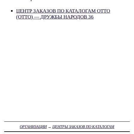
ЦЕНТР ЗАКАЗОВ ПО КАТАЛОГАМ OTTO
(ОТТО) — ДРУЖБЫ НАРОДОВ 36
ОРГАНИЗАЦИИ
→
ЦЕНТРЫ ЗАКАЗОВ ПО КАТАЛОГАМ