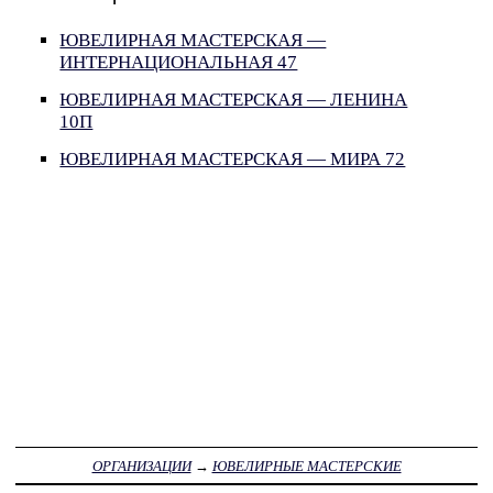
ЮВЕЛИРНАЯ МАСТЕРСКАЯ —
ИНТЕРНАЦИОНАЛЬНАЯ 47
ЮВЕЛИРНАЯ МАСТЕРСКАЯ — ЛЕНИНА
10П
ЮВЕЛИРНАЯ МАСТЕРСКАЯ — МИРА 72
ОРГАНИЗАЦИИ
→
ЮВЕЛИРНЫЕ МАСТЕРСКИЕ