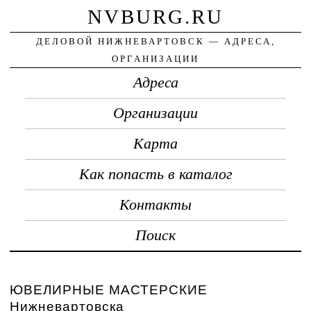
NVBURG.RU
ДЕЛОВОЙ НИЖНЕВАРТОВСК — АДРЕСА,
ОРГАНИЗАЦИИ
Адреса
Организации
Карта
Как попасть в каталог
Контакты
Поиск
ЮВЕЛИРНЫЕ МАСТЕРСКИЕ
Нижневартовска