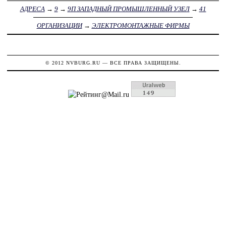
АДРЕСА
→
9
→
9П ЗАПАДНЫЙ ПРОМЫШЛЕННЫЙ УЗЕЛ
→
41
ОРГАНИЗАЦИИ
→
ЭЛЕКТРОМОНТАЖНЫЕ ФИРМЫ
© 2012
NVBURG.RU
— ВСЕ ПРАВА ЗАЩИЩЕНЫ.