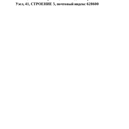
Узел, 41, СТРОЕНИЕ 5, почтовый индекс 628600