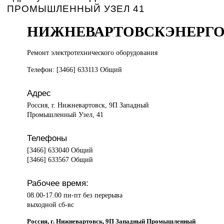
ПРОМЫШЛЕННЫЙ УЗЕЛ 41
НИЖНЕВАРТОВСКЭНЕРГО
Ремонт электротехнического
оборудования
Телефон: [3466] 633113 Общий
Адрес
Россия, г. Нижневартовск, 9П Западный
Промышленный Узел, 41
Телефоны
[3466] 633040 Общий
[3466] 633567 Общий
Рабочее время:
08.00-17.00 пн-пт без перерыва
выходной сб-вс
Россия, г. Нижневартовск, 9П Западный Промышленный