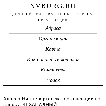
NVBURG.RU
ДЕЛОВОЙ НИЖНЕВАРТОВСК — АДРЕСА,
ОРГАНИЗАЦИИ
Адреса
Организации
Карта
Как попасть в каталог
Контакты
Поиск
Адреса Нижневартовска, организации по
адресу 9П ЗАПАДНЫЙ