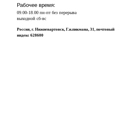
Рабочее время:
09.00-18.00 пн-пт без перерыва
выходной сб-вс
Россия, г. Нижневартовск, Г.и.пикмана, 31, почтовый
индекс 628600