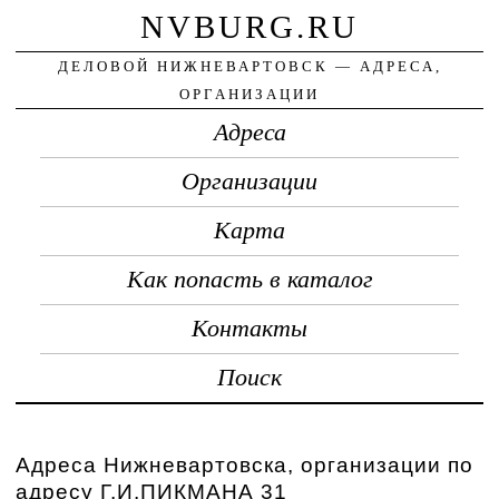
NVBURG.RU
ДЕЛОВОЙ НИЖНЕВАРТОВСК — АДРЕСА,
ОРГАНИЗАЦИИ
Адреса
Организации
Карта
Как попасть в каталог
Контакты
Поиск
Адреса Нижневартовска, организации по
адресу Г.И.ПИКМАНА 31