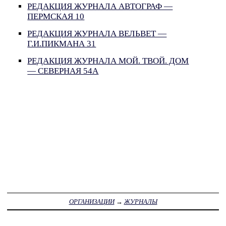
РЕДАКЦИЯ ЖУРНАЛА АВТОГРАФ —
ПЕРМСКАЯ 10
РЕДАКЦИЯ ЖУРНАЛА ВЕЛЬВЕТ —
Г.И.ПИКМАНА 31
РЕДАКЦИЯ ЖУРНАЛА МОЙ. ТВОЙ. ДОМ
— СЕВЕРНАЯ 54А
ОРГАНИЗАЦИИ
→
ЖУРНАЛЫ