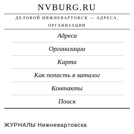
NVBURG.RU
ДЕЛОВОЙ НИЖНЕВАРТОВСК — АДРЕСА,
ОРГАНИЗАЦИИ
Адреса
Организации
Карта
Как попасть в каталог
Контакты
Поиск
ЖУРНАЛЫ Нижневартовска