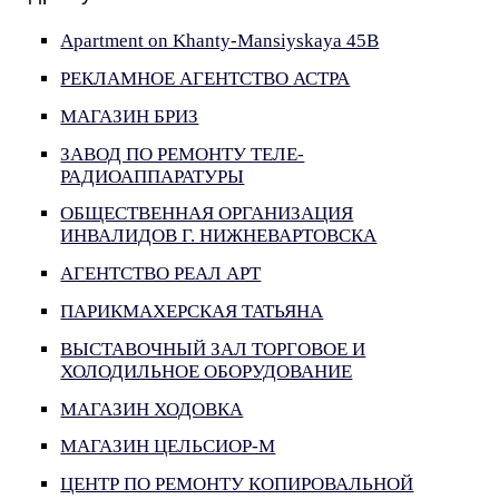
Apartment on Khanty-Mansiyskaya 45B
РЕКЛАМНОЕ АГЕНТСТВО АСТРА
МАГАЗИН БРИЗ
ЗАВОД ПО РЕМОНТУ ТЕЛЕ-
РАДИОАППАРАТУРЫ
ОБЩЕСТВЕННАЯ ОРГАНИЗАЦИЯ
ИНВАЛИДОВ Г. НИЖНЕВАРТОВСКА
АГЕНТСТВО РЕАЛ АРТ
ПАРИКМАХЕРСКАЯ ТАТЬЯНА
ВЫСТАВОЧНЫЙ ЗАЛ ТОРГОВОЕ И
ХОЛОДИЛЬНОЕ ОБОРУДОВАНИЕ
МАГАЗИН ХОДОВКА
МАГАЗИН ЦЕЛЬСИОР-М
ЦЕНТР ПО РЕМОНТУ КОПИРОВАЛЬНОЙ