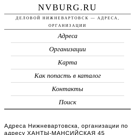
NVBURG.RU
ДЕЛОВОЙ НИЖНЕВАРТОВСК — АДРЕСА,
ОРГАНИЗАЦИИ
Адреса
Организации
Карта
Как попасть в каталог
Контакты
Поиск
Адреса Нижневартовска, организации по
адресу ХАНТЫ-МАНСИЙСКАЯ 45