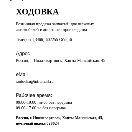
ХОДОВКА
Розничная продажа
запчастей для легковых
автомобилей импортного производства
Телефон: [3466] 602255 Общий
Адрес
Россия, г. Нижневартовск, Ханты-Мансийская, 45
eMail
xodovka@intramail.ru
Рабочее время:
09.00-19.00 пн-сб без перерыва
09.00-17.00 вс без перерыва
Россия, г. Нижневартовск, Ханты-Мансийская, 45,
почтовый индекс 628624