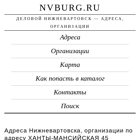
NVBURG.RU
ДЕЛОВОЙ НИЖНЕВАРТОВСК — АДРЕСА,
ОРГАНИЗАЦИИ
Адреса
Организации
Карта
Как попасть в каталог
Контакты
Поиск
Адреса Нижневартовска, организации по
адресу ХАНТЫ-МАНСИЙСКАЯ 45