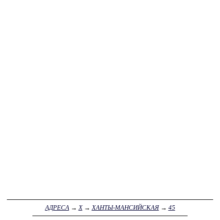
АДРЕСА
→
Х
→
ХАНТЫ-МАНСИЙСКАЯ
→
45